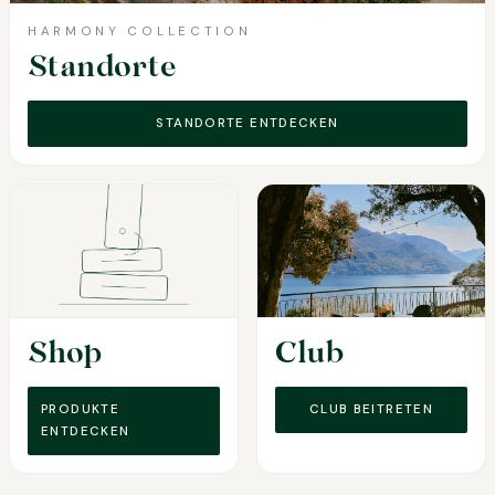
HARMONY COLLECTION
Standorte
STANDORTE ENTDECKEN
Shop
Club
PRODUKTE
CLUB BEITRETEN
ENTDECKEN