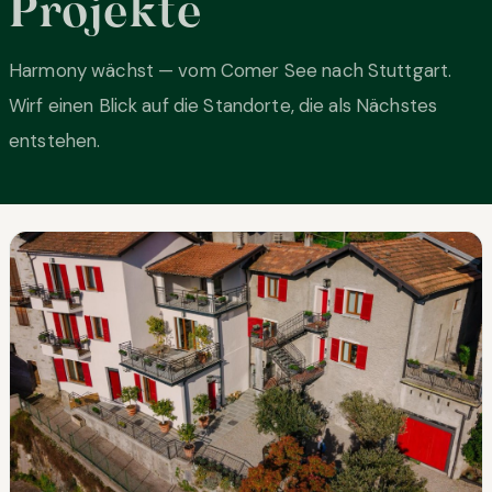
Projekte
Harmony wächst — vom Comer See nach Stuttgart.
Wirf einen Blick auf die Standorte, die als Nächstes
entstehen.