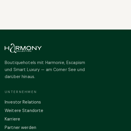
Boutiquehotels mit Harmonie, Escapism
und Smart Luxury — am Comer See und
darüber hinaus.
UNTERNEHMEN
Investor Relations
Weitere Standorte
Karriere
Partner werden