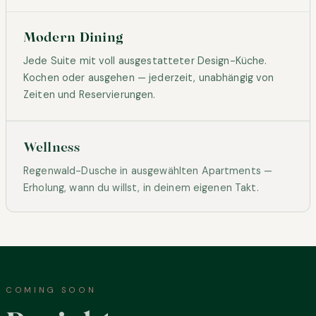
Modern Dining
Jede Suite mit voll ausgestatteter Design-Küche.
Kochen oder ausgehen — jederzeit, unabhängig von
Zeiten und Reservierungen.
Wellness
Regenwald-Dusche in ausgewählten Apartments —
Erholung, wann du willst, in deinem eigenen Takt.
COMING SOON