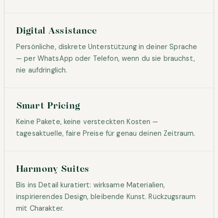
Digital Assistance
Persönliche, diskrete Unterstützung in deiner Sprache
— per WhatsApp oder Telefon, wenn du sie brauchst,
nie aufdringlich.
Smart Pricing
Keine Pakete, keine versteckten Kosten —
tagesaktuelle, faire Preise für genau deinen Zeitraum.
Harmony Suites
Bis ins Detail kuratiert: wirksame Materialien,
inspirierendes Design, bleibende Kunst. Rückzugsraum
mit Charakter.