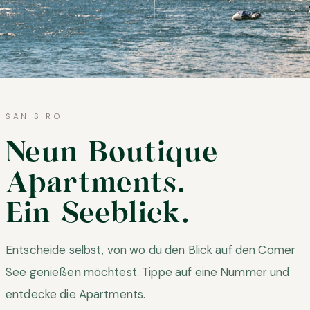
SAN SIRO
Neun Boutique
Apartments.
Ein Seeblick.
Entscheide selbst, von wo du den Blick auf den Comer
See genießen möchtest. Tippe auf eine Nummer und
entdecke die Apartments.